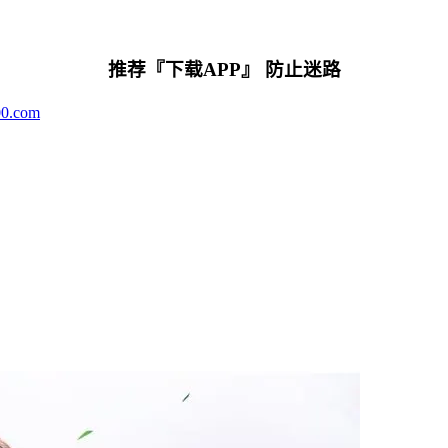
推荐『下载APP』 防止迷路
00.com