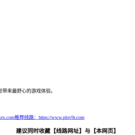
您带来最舒心的游戏体验。
kex.com
推荐线路：
https://www.plov9r.com
建议同时收藏【线路网址】与【本网页】