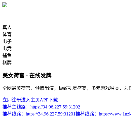
真人
体育
电子
电竞
捕鱼
棋牌
美女荷官 · 在线发牌
全网最美荷官，倾情出演，极致视觉盛宴，多元游戏种类，为
立即注册
进入主页
APP下载
推荐主线路：
https://34.96.227.59:31202
推荐线路：
https://34.96.227.59:31201
推荐线路：
https://www.1nz