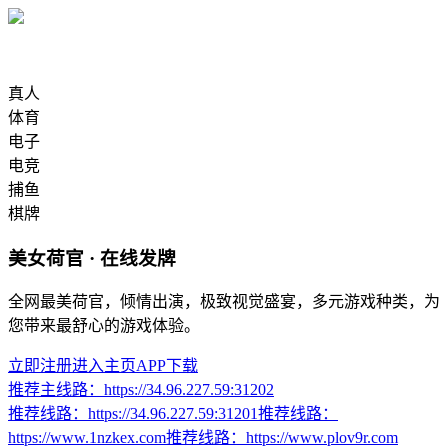
真人
体育
电子
电竞
捕鱼
棋牌
美女荷官 · 在线发牌
全网最美荷官，倾情出演，极致视觉盛宴，多元游戏种类，为
您带来最舒心的游戏体验。
立即注册
进入主页
APP下载
推荐主线路：
https://34.96.227.59:31202
推荐线路：
https://34.96.227.59:31201
推荐线路：
https://www.1nzkex.com
推荐线路：
https://www.plov9r.com