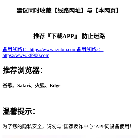
建议同时收藏【线路网址】与【本网页】
推荐『下载APP』 防止迷路
备用线路
1
：
https://www.rznbm.com
备用线路
2
：
https://www.k8900.com
推荐浏览器：
谷歌、Safari、火狐、Edge
温馨提示：
为了您的隐私安全，请勿与"国家反诈中心"APP同设备使用！