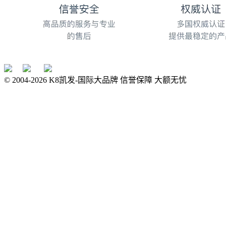
© 2004-
2026
K8凯发-国际大品牌 信誉保障 大额无忧