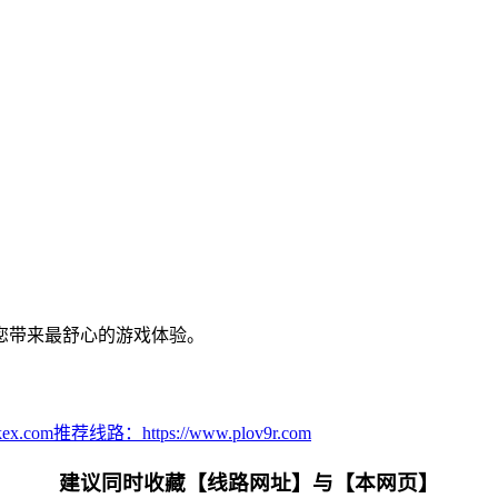
您带来最舒心的游戏体验。
kex.com
推荐线路：
https://www.plov9r.com
建议同时收藏【线路网址】与【本网页】