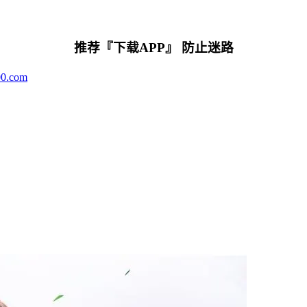
推荐『下载APP』 防止迷路
00.com